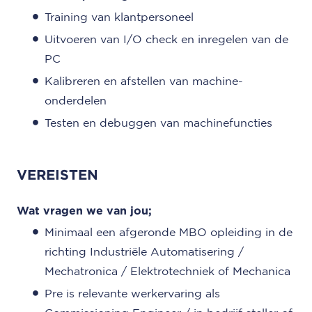
Training van klantpersoneel
Uitvoeren van I/O check en inregelen van de
PC
Kalibreren en afstellen van machine-
onderdelen
Testen en debuggen van machinefuncties
VEREISTEN
Wat vragen we van jou;
Minimaal een afgeronde MBO opleiding in de
richting Industriële Automatisering /
Mechatronica / Elektrotechniek of Mechanica
Pre is relevante werkervaring als