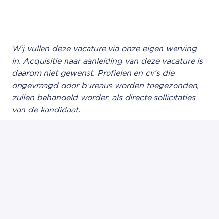
Wij vullen deze vacature via onze eigen werving
in. Acquisitie naar aanleiding van deze vacature is
daarom niet gewenst. Profielen en cv’s die
ongevraagd door bureaus worden toegezonden,
zullen behandeld worden als directe sollicitaties
van de kandidaat.
Solliciteren
of