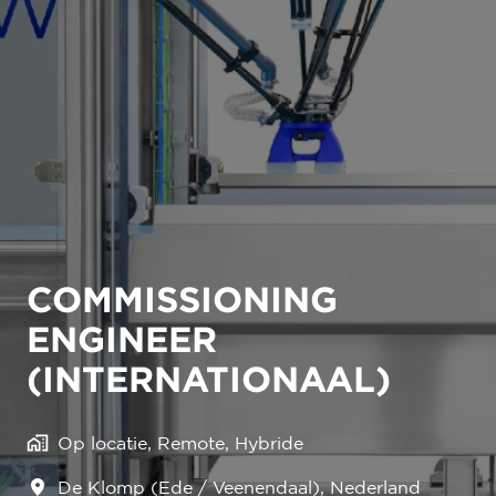
COMMISSIONING
ENGINEER
(INTERNATIONAAL)
Op locatie, Remote, Hybride
De Klomp (Ede / Veenendaal)
,
Nederland