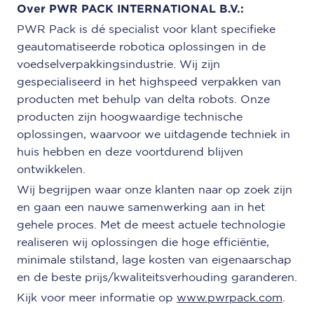
Over PWR PACK INTERNATIONAL B.V.:
PWR Pack is dé specialist voor klant specifieke
geautomatiseerde robotica oplossingen in de
voedselverpakkingsindustrie. Wij zijn
gespecialiseerd in het highspeed verpakken van
producten met behulp van delta robots. Onze
producten zijn hoogwaardige technische
oplossingen, waarvoor we uitdagende techniek in
huis hebben en deze voortdurend blijven
ontwikkelen.
Wij begrijpen waar onze klanten naar op zoek zijn
en gaan een nauwe samenwerking aan in het
gehele proces. Met de meest actuele technologie
realiseren wij oplossingen die hoge efficiëntie,
minimale stilstand, lage kosten van eigenaarschap
en de beste prijs/kwaliteitsverhouding garanderen.
Kijk voor meer informatie op
www.pwrpack.com
.