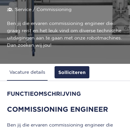
Service / Commissioning
Ben jij die ervaren commissioning engineer die
graag reist en het leuk vind om diverse technische
uitdagingen aan te gaan met onze robotmachines.
Dan zoeken wij jou!
Vacature details
Solliciteren
FUNCTIEOMSCHRIJVING
COMMISSIONING ENGINEER
Ben jij die ervaren commissioning engineer die