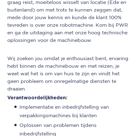
graag reist, moeiteloos wisselt van locatie (Ede en
buitenland) om met trots te kunnen zeggen dat,
mede door jouw kennis en kunde de klant 100%
tevreden is over onze robotmachine. Kom bij PWR
en ga de uitdaging aan met onze hoog technische
oplossingen voor de machinebouw.
Wij zoeken jou omdat je enthousiast bent, ervaring
hebt binnen de machinebouw en met reizen; je
weet wat het is om van huis te zijn en vindt het
geen probleem om onregelmatige diensten te
draaien.
Verantwoordelijkheden:
Implementatie en inbedrijfstelling van
verpakkingsmachines bij klanten
Oplossen van problemen tijdens
inbedrijfstelling